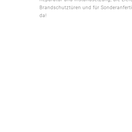
Brandschutztüren und für Sonderanfertig
da!