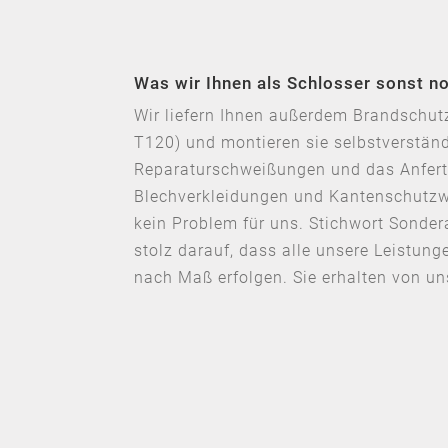
Was wir Ihnen als Schlosser sonst n
Wir liefern Ihnen außerdem Brandschutz
T120) und montieren sie selbstverstän
Reparaturschweißungen und das Anfert
Blechverkleidungen und Kantenschutzw
kein Problem für uns. Stichwort Sonder
stolz darauf, dass alle unsere Leistung
nach Maß erfolgen. Sie erhalten von un