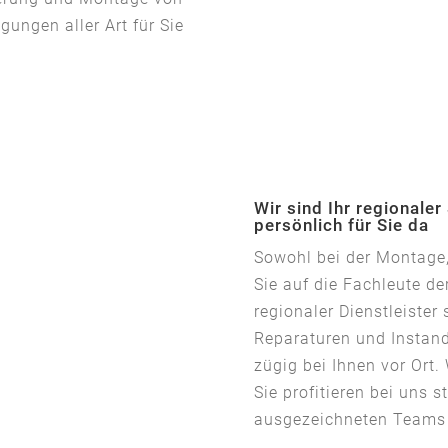
ungen aller Art für Sie
Wir sind Ihr regionaler
persönlich für Sie da
Sowohl bei der Montage,
Sie auf die Fachleute de
regionaler Dienstleister 
Reparaturen und Insta
zügig bei Ihnen vor Ort.
Sie profitieren bei uns 
ausgezeichneten Teams u