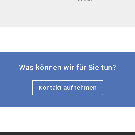
Was können wir für Sie tun?
Kontakt aufnehmen