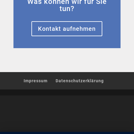
Was können wir für Sie
tun?
Kontakt aufnehmen
Impressum
Datenschutzerklärung