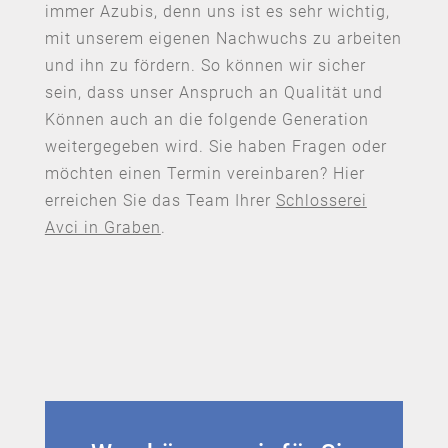
immer Azubis, denn uns ist es sehr wichtig,
mit unserem eigenen Nachwuchs zu arbeiten
und ihn zu fördern. So können wir sicher
sein, dass unser Anspruch an Qualität und
Können auch an die folgende Generation
weitergegeben wird. Sie haben Fragen oder
möchten einen Termin vereinbaren? Hier
erreichen Sie das Team Ihrer
Schlosserei
Avci in Graben
.