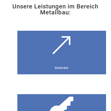
Unsere Leistungen im Bereich
Metallbau:
&
Geländer
