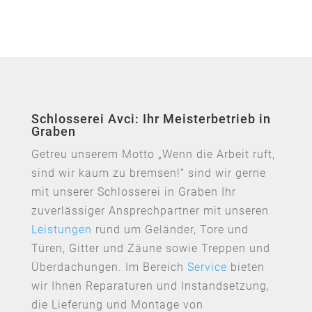
Schlosserei Avci: Ihr Meisterbetrieb in
Graben
Getreu unserem Motto „Wenn die Arbeit ruft,
sind wir kaum zu bremsen!“ sind wir gerne
mit unserer Schlosserei in Graben Ihr
zuverlässiger Ansprechpartner mit unseren
Leistungen
rund um Geländer, Tore und
Türen, Gitter und Zäune sowie Treppen und
Überdachungen. Im Bereich
Service
bieten
wir Ihnen Reparaturen und Instandsetzung,
die Lieferung und Montage von