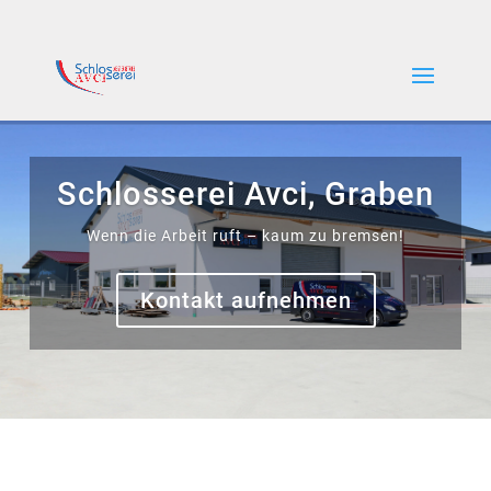
Schlosserei Avci, Graben
Wenn die Arbeit ruft – kaum zu bremsen!
Kontakt aufnehmen