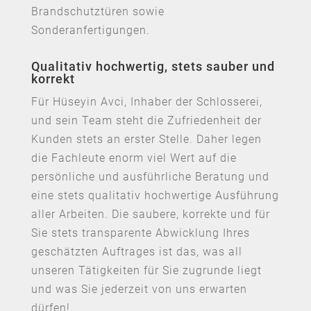
Brandschutztüren sowie
Sonderanfertigungen.
Qualitativ hochwertig, stets sauber und
korrekt
Für Hüseyin Avci, Inhaber der Schlosserei,
und sein Team steht die Zufriedenheit der
Kunden stets an erster Stelle. Daher legen
die Fachleute enorm viel Wert auf die
persönliche und ausführliche Beratung und
eine stets qualitativ hochwertige Ausführung
aller Arbeiten. Die saubere, korrekte und für
Sie stets transparente Abwicklung Ihres
geschätzten Auftrages ist das, was all
unseren Tätigkeiten für Sie zugrunde liegt
und was Sie jederzeit von uns erwarten
dürfen!