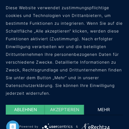
Diese Website verwendet zustimmungspflichtige
cookies und Technologien von Drittanbietern, um
bestimmte Funktionen zu integrieren. Wenn Sie auf die
Schaltfläche „Alle akzeptieren“ klicken, werden diese
Funktionen aktiviert (Zustimmung). Nach erfolgter
Einwilligung verarbeiten wir und die beteiligten
Drittunternehmen Ihre personenbezogenen Daten für
verschiedene Zwecke. Detaillierte Informationen zu
Zweck, Rechtsgrundlage und Drittunternehmen finden
Sie unter dem Button „Mehr“ und in unserer
Datenschutzerklärung. Sie können Ihre Einwilligung
jederzeit widerrufen.
ABLEHNEN
AKZEPTIEREN
MEHR
Powered by
&