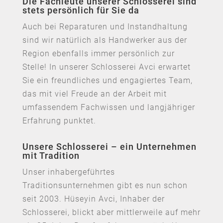
Die Fachleute unserer Schlosserei sind
stets persönlich für Sie da
Auch bei Reparaturen und Instandhaltung
sind wir natürlich als Handwerker aus der
Region ebenfalls immer persönlich zur
Stelle! In unserer Schlosserei Avci erwartet
Sie ein freundliches und engagiertes Team,
das mit viel Freude an der Arbeit mit
umfassendem Fachwissen und langjähriger
Erfahrung punktet.
Unsere Schlosserei – ein Unternehmen
mit Tradition
Unser inhabergeführtes
Traditionsunternehmen gibt es nun schon
seit 2003. Hüseyin Avci, Inhaber der
Schlosserei, blickt aber mittlerweile auf mehr