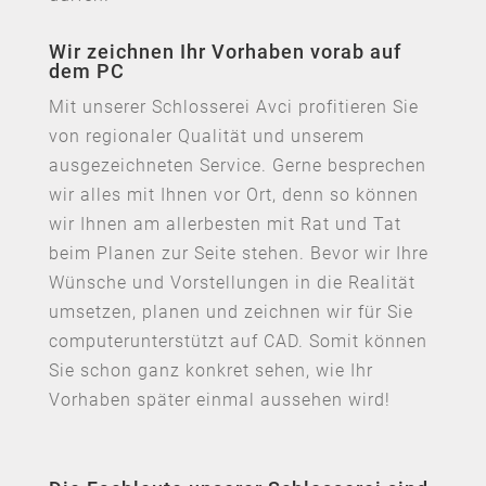
Wir zeichnen Ihr Vorhaben vorab auf
dem PC
Mit unserer Schlosserei Avci profitieren Sie
von regionaler Qualität und unserem
ausgezeichneten Service. Gerne besprechen
wir alles mit Ihnen vor Ort, denn so können
wir Ihnen am allerbesten mit Rat und Tat
beim Planen zur Seite stehen. Bevor wir Ihre
Wünsche und Vorstellungen in die Realität
umsetzen, planen und zeichnen wir für Sie
computerunterstützt auf CAD. Somit können
Sie schon ganz konkret sehen, wie Ihr
Vorhaben später einmal aussehen wird!