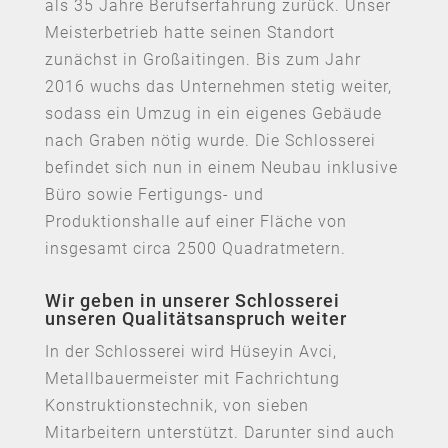
als 35 Jahre Berufserfahrung zurück. Unser
Meisterbetrieb hatte seinen Standort
zunächst in Großaitingen. Bis zum Jahr
2016 wuchs das Unternehmen stetig weiter,
sodass ein Umzug in ein eigenes Gebäude
nach Graben nötig wurde. Die Schlosserei
befindet sich nun in einem Neubau inklusive
Büro sowie Fertigungs- und
Produktionshalle auf einer Fläche von
insgesamt circa 2500 Quadratmetern.
Wir geben in unserer Schlosserei
unseren Qualitätsanspruch weiter
In der Schlosserei wird Hüseyin Avci,
Metallbauermeister mit Fachrichtung
Konstruktionstechnik, von sieben
Mitarbeitern unterstützt. Darunter sind auch